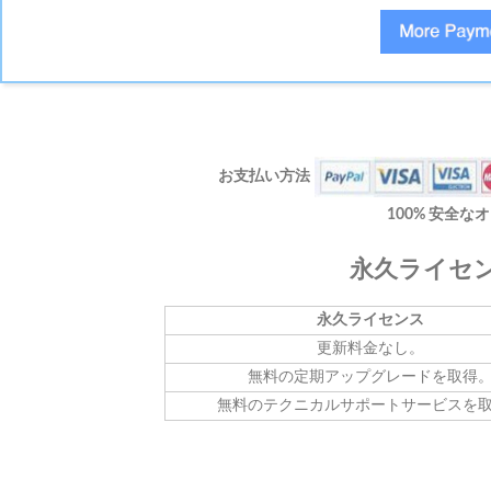
お支払い方法
100% 安全
永久ライセン
永久ライセンス
更新料金なし。
無料の定期アップグレードを取得
無料のテクニカルサポートサービスを