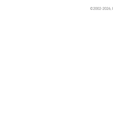
©2002-
2026, 