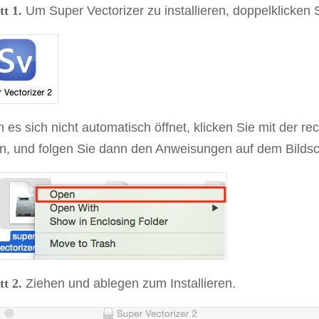
tt 1.
Um Super Vectorizer zu installieren, doppelklicken 
es sich nicht automatisch öffnet, klicken Sie mit der r
en, und folgen Sie dann den Anweisungen auf dem Bildsc
tt 2.
Ziehen und ablegen zum Installieren.