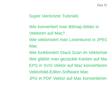
Das G
Super Vectorizer Tutorials
Wie konvertiert man Bitmap-Bilder in
Vektoren auf Mac?
Wie vektorisiert man Linienkunst in JPE
Mac
Wie funktioniert Stack Scan im Vektorisi
Wie glättet man gezackte Kanten auf Ma
EPS in SVG Vektor auf Mac konvertiere
Vektorbild-Editor-Software Mac
JPG in PDF Vektor auf Mac konvertieren