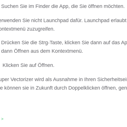
Suchen Sie im Finder die App, die Sie öffnen möchten.
erwenden Sie nicht Launchpad dafür. Launchpad erlaubt 
ontextmenü zuzugreifen.
Drücken Sie die Strg-Taste, klicken Sie dann auf das 
dann Öffnen aus dem Kontextmenü.
Klicken Sie auf Öffnen.
uper Vectorizer wird als Ausnahme in Ihren Sicherheitse
ie können sie in Zukunft durch Doppelklicken öffnen, ge
 >