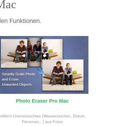
 Mac
len Funktionen.
Photo Eraser Pro Mac
ntfernt Unerwünschtes (Wasserzeichen, Datum, 
Personen...) aus Fotos