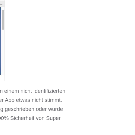
 einem nicht identifizierten
er App etwas nicht stimmt.
ung geschrieben oder wurde
100% Sicherheit von Super