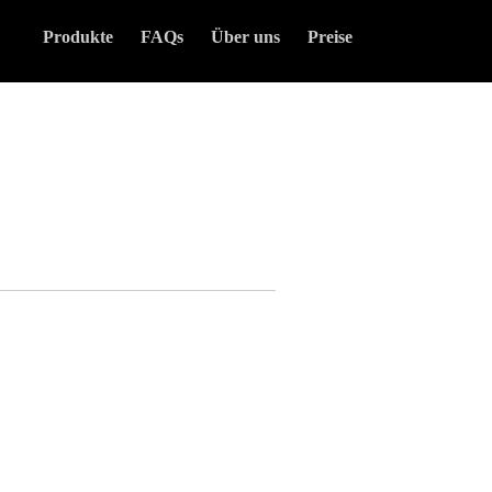
Produkte
FAQs
Über uns
Preise