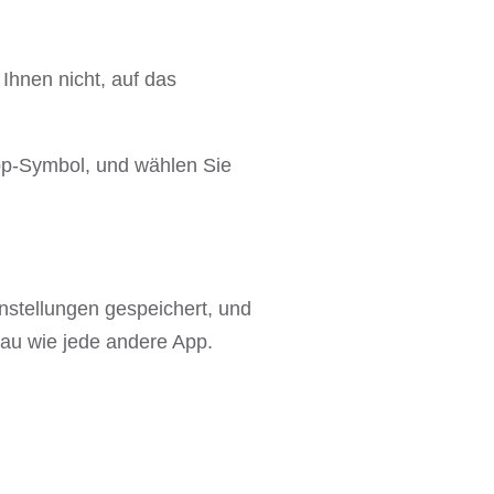
Ihnen nicht, auf das
App-Symbol, und wählen Sie
instellungen gespeichert, und
nau wie jede andere App.