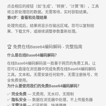
点击相应的按钮（如"生成"、"转换"、"计算"等），工具
将立即处理您的数据。无需等待，实时获取结果。
第4步：查看和处理结果
处理完成后，结果将显示在输出区域。您可以复制结
果、下载文件，或继续调整参数重新处理。
🏆 免费在线Base64编码解码 - 完整指南
什么是在线Base64编码解码？
在线Base64编码解码是一款基于网页的免费工具，让
您可以直接在浏览器中完成免费在线Base64编码解码
工具。文本和。无需安装任何软件，无需注册账号，完
全免费使用。
为什么要使用我们的免费Base64编码解码？
✅
完全免费
— 无费用、无水印、无限制
✅
隐私安全
— 数据在浏览器中处理，不上传服务器
✅
无需注册
— 打开即用，快速便捷