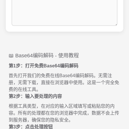
📖 Base64编码解码 - 使用教程
第1步：打开免费Base64编码解码
首先打开我们的免费在线Base64编码解码。无需注
册，无需下载，直接在浏览器中使用。这是一个完全免
费的在线工具。
第2步：输入要处理的内容
根据工具类型，在对应的输入区域填写或粘贴您的内
容。所有的处理都在您的浏览器中完成，数据不会上传
到服务器，确保您的隐私安全。
第3步：点击处理按钮