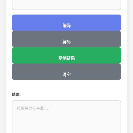
编码
解码
复制结果
清空
结果：