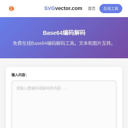
SVG
vector.com
首页
在线工具
Base64编码解码
免费在线Base64编码解码工具。文本和图片互转。
输入内容：