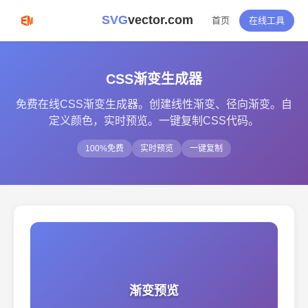
SVG
vector.com
首页
在线工具
CSS渐变生成器
免费在线CSS渐变生成器。创建线性渐变、径向渐变。自
定义颜色，实时预览。一键复制CSS代码。
100%免费
实时预览
一键复制
渐变预览