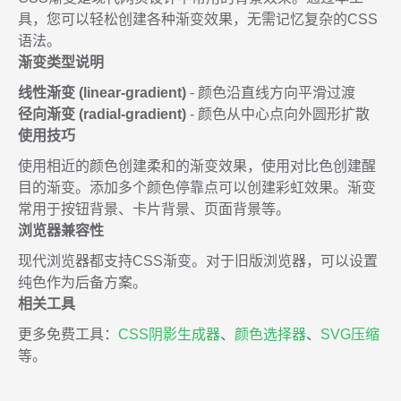
具，您可以轻松创建各种渐变效果，无需记忆复杂的CSS
语法。
渐变类型说明
线性渐变 (linear-gradient)
- 颜色沿直线方向平滑过渡
径向渐变 (radial-gradient)
- 颜色从中心点向外圆形扩散
使用技巧
使用相近的颜色创建柔和的渐变效果，使用对比色创建醒
目的渐变。添加多个颜色停靠点可以创建彩虹效果。渐变
常用于按钮背景、卡片背景、页面背景等。
浏览器兼容性
现代浏览器都支持CSS渐变。对于旧版浏览器，可以设置
纯色作为后备方案。
相关工具
更多免费工具：
CSS阴影生成器
、
颜色选择器
、
SVG压缩
等。