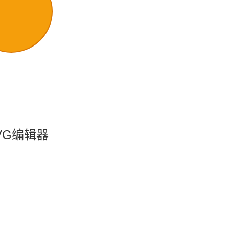
VG编辑器