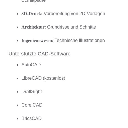
Schaltpläne
3D-Druck:
Vorbereitung von 2D-Vorlagen
Architektur:
Grundrisse und Schnitte
Ingenieurwesen:
Technische Illustrationen
Unterstützte CAD-Software
AutoCAD
LibreCAD (kostenlos)
DraftSight
CorelCAD
BricsCAD