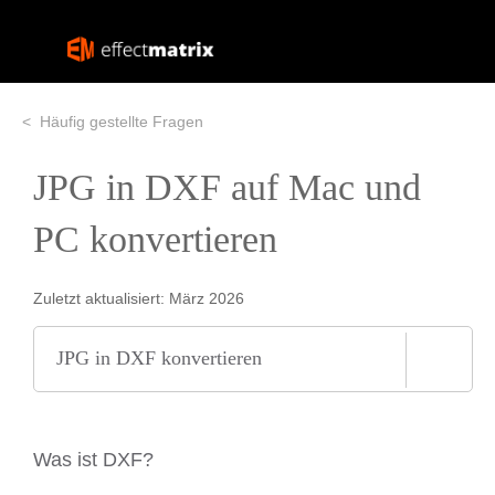
Häufig gestellte Fragen
JPG in DXF auf Mac und
PC konvertieren
Zuletzt aktualisiert: März 2026
JPG in DXF konvertieren
Was ist DXF?