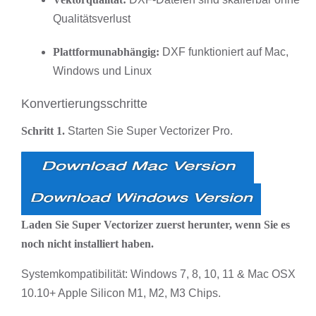
Qualitätsverlust
Plattformunabhängig:
DXF funktioniert auf Mac,
Windows und Linux
Konvertierungsschritte
Schritt 1.
Starten Sie Super Vectorizer Pro.
Laden Sie Super Vectorizer zuerst herunter, wenn Sie es
noch nicht installiert haben.
Systemkompatibilität: Windows 7, 8, 10, 11 & Mac OSX
10.10+ Apple Silicon M1, M2, M3 Chips.