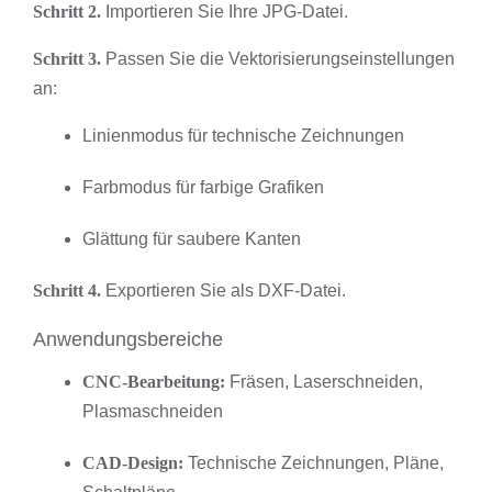
Schritt 2.
Importieren Sie Ihre JPG-Datei.
Schritt 3.
Passen Sie die Vektorisierungseinstellungen
an:
Linienmodus für technische Zeichnungen
Farbmodus für farbige Grafiken
Glättung für saubere Kanten
Schritt 4.
Exportieren Sie als DXF-Datei.
Anwendungsbereiche
CNC-Bearbeitung:
Fräsen, Laserschneiden,
Plasmaschneiden
CAD-Design:
Technische Zeichnungen, Pläne,