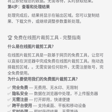
将立即处理您的数据。无需等待，实时获取结果。
第4步：查看和处理结果
处理完成后，结果将显示在输出区域。您可以复制结
果、下载文件，或继续调整参数重新处理。
🏆 免费在线图片裁剪工具 - 完整指南
什么是在线图片裁剪工具？
在线图片裁剪工具是一款基于网页的免费工具，让您可
以直接在浏览器中完成免费在线图片裁剪工具。拖动选
择裁剪区域，。无需安装任何软件，无需注册账号，完
全免费使用。
为什么要使用我们的免费图片裁剪工具？
✅
完全免费
— 无费用、无水印、无限制
✅
隐私安全
— 数据在浏览器中处理，不上传服务器
✅
无需注册
— 打开即用，快速便捷
✅
跨平台使用
— 支持桌面、平板和移动设备
✅
实时处理
— 即时获得结果，无需等待