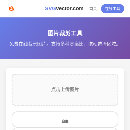
SVG
vector.com
首页
在线工具
图片裁剪工具
免费在线裁剪图片。支持多种宽高比，拖动选择区域。
点击上传图片
自由