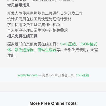
常见使用场景
开发人员使用图片裁剪工具进行日常开发工作
设计师使用在线工具快速处理设计素材
学生使用免费工具完成作业和项目
个人用户处理日常生活中的相关需求
相关免费在线工具
探索我们的其他免费在线工具：
SVG压缩
、
JSON格式
化
、
颜色选择器
、
密码生成器
等。全部免费使用，无需
注册。
svgvector.com
— 免费SVG和开发者工具 |
SVG压缩
More Free Online Tools