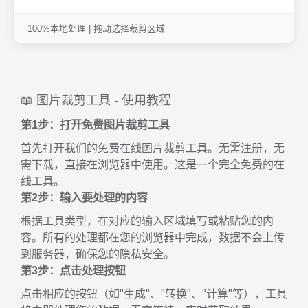
100%本地处理 | 拖动选择裁剪区域
📖 图片裁剪工具 - 使用教程
第1步：打开免费图片裁剪工具
首先打开我们的免费在线图片裁剪工具。无需注册，无
需下载，直接在浏览器中使用。这是一个完全免费的在
线工具。
第2步：输入要处理的内容
根据工具类型，在对应的输入区域填写或粘贴您的内
容。所有的处理都在您的浏览器中完成，数据不会上传
到服务器，确保您的隐私安全。
第3步：点击处理按钮
点击相应的按钮（如"生成"、"转换"、"计算"等），工具