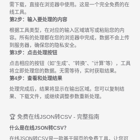
需下载，直接在浏览器中使用。这是一个完全免费的在
线工具。
第2步：输入要处理的内容
根据工具类型，在对应的输入区域填写或粘贴您的内
容。所有的处理都在您的浏览器中完成，数据不会上传
到服务器，确保您的隐私安全。
第3步：点击处理按钮
点击相应的按钮（如"生成"、"转换"、"计算"等），工具
将立即处理您的数据。无需等待，实时获取结果。
第4步：查看和处理结果
处理完成后，结果将显示在输出区域。您可以复制结
果、下载文件，或继续调整参数重新处理。
🏆 免费在线JSON转CSV - 完整指南
什么是在线JSON转CSV？
在线JSON转CSV是一款基于网页的免费工具，让您可