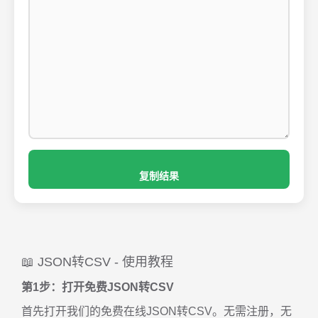
复制结果
📖 JSON转CSV - 使用教程
第1步：打开免费JSON转CSV
首先打开我们的免费在线JSON转CSV。无需注册，无