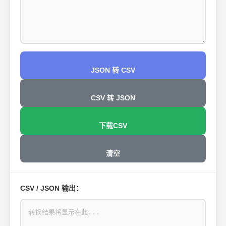
JSON 转 CSV
CSV 转 JSON
下载CSV
清空
CSV / JSON 输出：