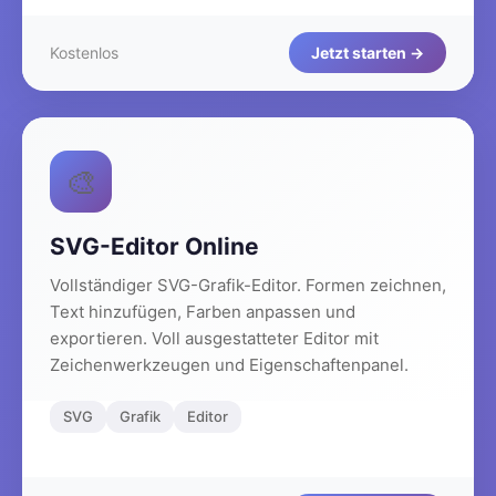
Kostenlos
Jetzt starten →
🎨
SVG-Editor Online
Vollständiger SVG-Grafik-Editor. Formen zeichnen,
Text hinzufügen, Farben anpassen und
exportieren. Voll ausgestatteter Editor mit
Zeichenwerkzeugen und Eigenschaftenpanel.
SVG
Grafik
Editor