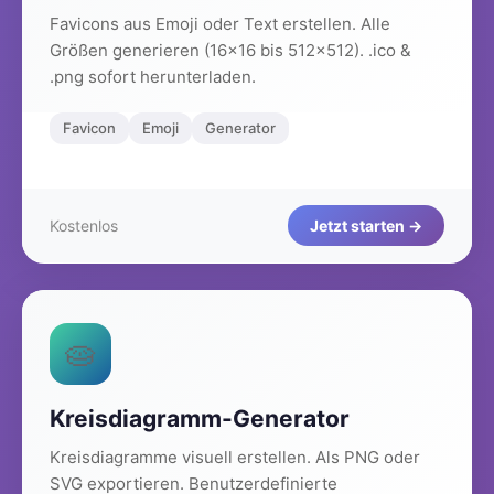
Favicons aus Emoji oder Text erstellen. Alle
Größen generieren (16x16 bis 512x512). .ico &
.png sofort herunterladen.
Favicon
Emoji
Generator
Kostenlos
Jetzt starten →
🥧
Kreisdiagramm-Generator
Kreisdiagramme visuell erstellen. Als PNG oder
SVG exportieren. Benutzerdefinierte