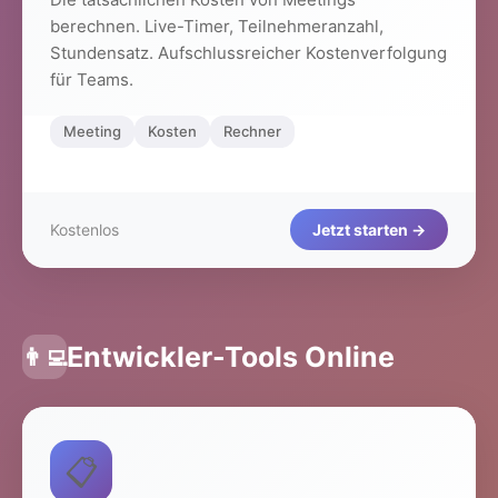
berechnen. Live-Timer, Teilnehmeranzahl,
Stundensatz. Aufschlussreicher Kostenverfolgung
für Teams.
Meeting
Kosten
Rechner
Kostenlos
Jetzt starten →
Entwickler-Tools Online
👨‍💻
📋