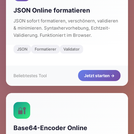
JSON Online formatieren
JSON sofort formatieren, verschönern, validieren
& minimieren. Syntaxhervorhebung, Echtzeit-
Validierung. Funktioniert im Browser.
JSON
Formatierer
Validator
Beliebtestes Tool
Jetzt starten →
🔐
Base64-Encoder Online