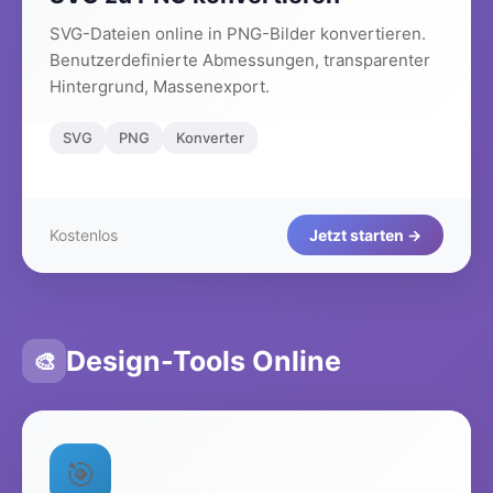
SVG-Dateien online in PNG-Bilder konvertieren.
Benutzerdefinierte Abmessungen, transparenter
Hintergrund, Massenexport.
SVG
PNG
Konverter
Kostenlos
Jetzt starten →
Design-Tools Online
🎨
🎯