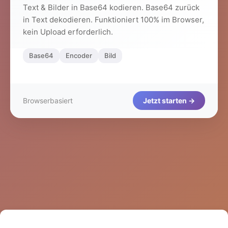
Text & Bilder in Base64 kodieren. Base64 zurück
in Text dekodieren. Funktioniert 100% im Browser,
kein Upload erforderlich.
Base64
Encoder
Bild
Browserbasiert
Jetzt starten →