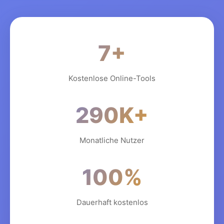
7+
Kostenlose Online-Tools
290K+
Monatliche Nutzer
100%
Dauerhaft kostenlos