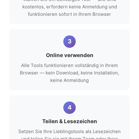
kostenlos, erfordern keine Anmeldung und
funktionieren sofort in Ihrem Browser
3
Online verwenden
Alle Tools funktionieren vollständig in Ihrem
Browser — kein Download, keine Installation,
keine Anmeldung
4
Teilen & Lesezeichen
Setzen Sie Ihre Lieblingstools als Lesezeichen
und teilen Sie sie mit Ihrem Team oder Ihrer