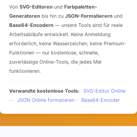
Von
SVG-Editoren
und
Farbpaletten-
Generatoren
bis hin zu
JSON-Formatierern
und
Base64-Encodern
— unsere Tools sind für reale
Arbeitsabläufe entwickelt. Keine Anmeldung
erforderlich, keine Wasserzeichen, keine Premium-
Funktionen — nur kostenlose, schnelle,
zuverlässige Online-Tools, die jedes Mal
funktionieren.
Verwandte kostenlose Tools:
SVG-Editor Online
· ·
JSON Online formatieren
·
Base64-Encoder