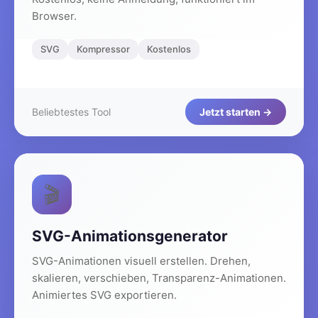
Browser.
SVG
Kompressor
Kostenlos
Beliebtestes Tool
Jetzt starten →
🎬
SVG-Animationsgenerator
SVG-Animationen visuell erstellen. Drehen,
skalieren, verschieben, Transparenz-Animationen.
Animiertes SVG exportieren.