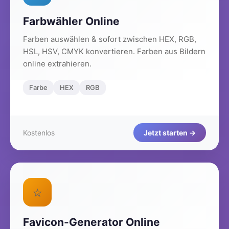
Farbwähler Online
Farben auswählen & sofort zwischen HEX, RGB,
HSL, HSV, CMYK konvertieren. Farben aus Bildern
online extrahieren.
Farbe
HEX
RGB
Kostenlos
Jetzt starten →
⭐
Favicon-Generator Online