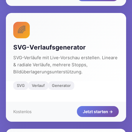
🌈
SVG-Verlaufsgenerator
SVG-Verläufe mit Live-Vorschau erstellen. Lineare
& radiale Verläufe, mehrere Stopps,
Bildüberlagerungsunterstützung.
SVG
Verlauf
Generator
Kostenlos
Jetzt starten →