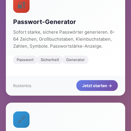
🔐
Passwort-Generator
Sofort starke, sichere Passwörter generieren. 6–
64 Zeichen, Großbuchstaben, Kleinbuchstaben,
Zahlen, Symbole. Passwortstärke-Anzeige.
Passwort
Sicherheit
Generator
Kostenlos
Jetzt starten →
🔗