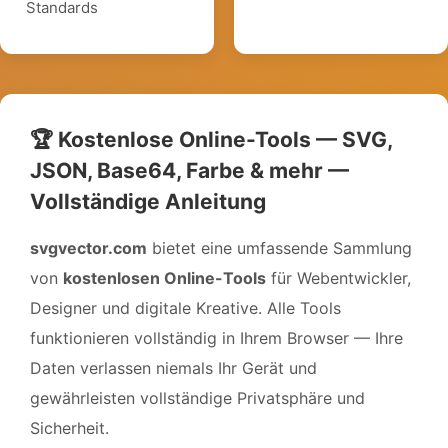
Standards
🏆 Kostenlose Online-Tools — SVG,
JSON, Base64, Farbe & mehr —
Vollständige Anleitung
svgvector.com
bietet eine umfassende Sammlung
von
kostenlosen Online-Tools
für Webentwickler,
Designer und digitale Kreative. Alle Tools
funktionieren vollständig in Ihrem Browser — Ihre
Daten verlassen niemals Ihr Gerät und
gewährleisten vollständige Privatsphäre und
Sicherheit.